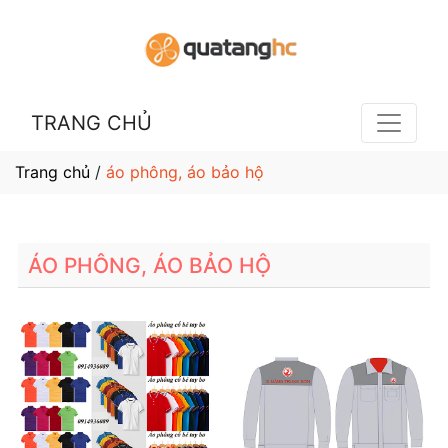
TRANG CHỦ
Trang chủ
/
áo phông, áo bảo hộ
ÁO PHÔNG, ÁO BẢO HỘ