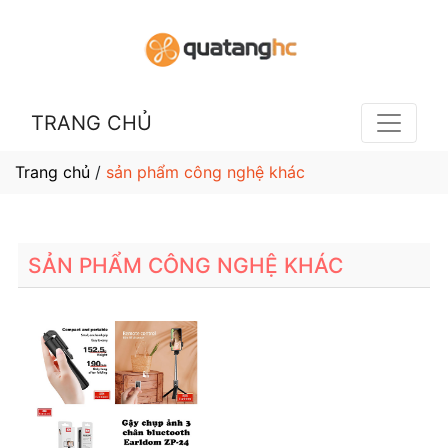
TRANG CHỦ
Trang chủ
/
sản phẩm công nghệ khác
SẢN PHẨM CÔNG NGHỆ KHÁC