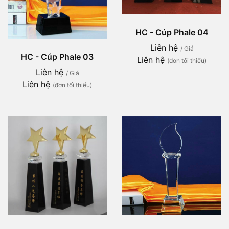
HC - Cúp Phale 04
Liên hệ
/ Giá
HC - Cúp Phale 03
Liên hệ
(đơn tối thiểu)
Liên hệ
/ Giá
Liên hệ
(đơn tối thiểu)