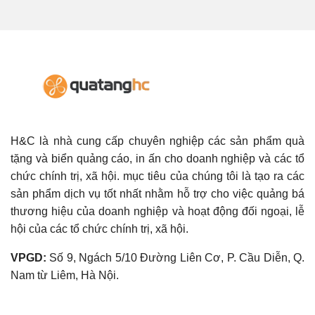
H&C là nhà cung cấp chuyên nghiệp các sản phẩm quà
tặng và biển quảng cáo, in ấn cho doanh nghiệp và các tổ
chức chính trị, xã hội. mục tiêu của chúng tôi là tạo ra các
sản phẩm dịch vụ tốt nhất nhằm hỗ trợ cho việc quảng bá
thương hiệu của doanh nghiệp và hoạt động đối ngoại, lễ
hội của các tổ chức chính trị, xã hội.
VPGD:
Số 9, Ngách 5/10 Đường Liên Cơ, P. Cầu Diễn, Q.
Nam từ Liêm, Hà Nội.