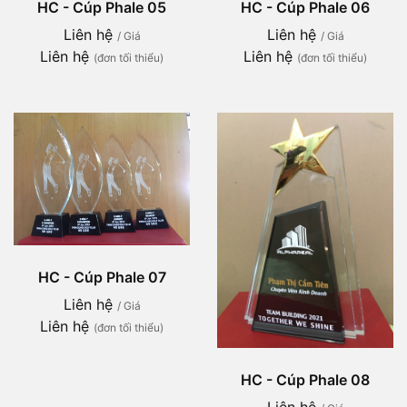
HC - Cúp Phale 05
HC - Cúp Phale 06
Liên hệ
Liên hệ
/ Giá
/ Giá
Liên hệ
Liên hệ
(đơn tối thiểu)
(đơn tối thiểu)
HC - Cúp Phale 07
Liên hệ
/ Giá
Liên hệ
(đơn tối thiểu)
HC - Cúp Phale 08
Liên hệ