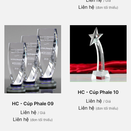
/ Giá
Liên hệ
(đơn tối thiểu)
HC - Cúp Phale 10
Liên hệ
/ Giá
HC - Cúp Phale 09
Liên hệ
(đơn tối thiểu)
Liên hệ
/ Giá
Liên hệ
(đơn tối thiểu)