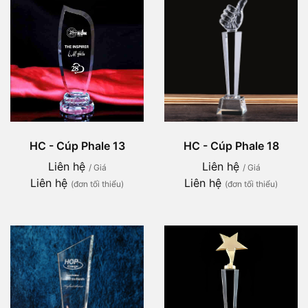
HC - Cúp Phale 13
HC - Cúp Phale 18
Liên hệ
Liên hệ
/ Giá
/ Giá
Liên hệ
Liên hệ
(đơn tối thiểu)
(đơn tối thiểu)