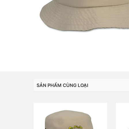
SẢN PHẨM CÙNG LOẠI