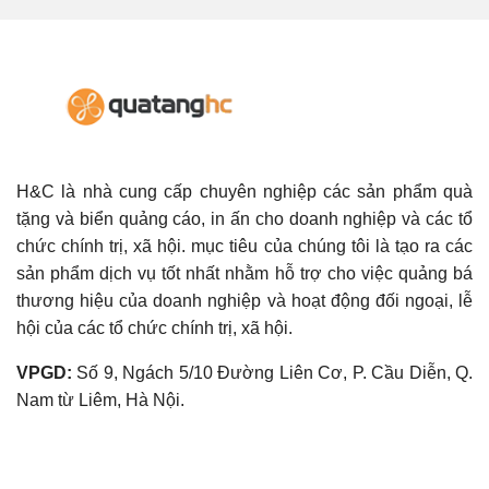
H&C là nhà cung cấp chuyên nghiệp các sản phẩm quà
tặng và biển quảng cáo, in ấn cho doanh nghiệp và các tổ
chức chính trị, xã hội. mục tiêu của chúng tôi là tạo ra các
sản phẩm dịch vụ tốt nhất nhằm hỗ trợ cho việc quảng bá
thương hiệu của doanh nghiệp và hoạt động đối ngoại, lễ
hội của các tổ chức chính trị, xã hội.
VPGD:
Số 9, Ngách 5/10 Đường Liên Cơ, P. Cầu Diễn, Q.
Nam từ Liêm, Hà Nội.