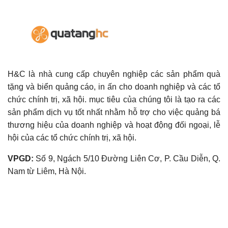
H&C là nhà cung cấp chuyên nghiệp các sản phẩm quà
tặng và biển quảng cáo, in ấn cho doanh nghiệp và các tổ
chức chính trị, xã hội. mục tiêu của chúng tôi là tạo ra các
sản phẩm dịch vụ tốt nhất nhằm hỗ trợ cho việc quảng bá
thương hiệu của doanh nghiệp và hoạt động đối ngoại, lễ
hội của các tổ chức chính trị, xã hội.
VPGD:
Số 9, Ngách 5/10 Đường Liên Cơ, P. Cầu Diễn, Q.
Nam từ Liêm, Hà Nội.